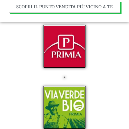
SCOPRI IL PUNTO VENDITA PIÙ VICINO A TE