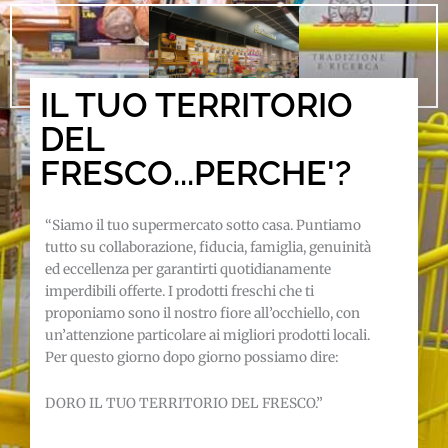
IL TUO TERRITORIO
DEL
FRESCO...PERCHE'?
“Siamo il tuo supermercato sotto casa. Puntiamo
tutto su collaborazione, fiducia, famiglia, genuinità
ed eccellenza per garantirti quotidianamente
imperdibili offerte. I prodotti freschi che ti
proponiamo sono il nostro fiore all’occhiello, con
un’attenzione particolare ai migliori prodotti locali.
Per questo giorno dopo giorno possiamo dire:
DORO IL TUO TERRITORIO DEL FRESCO.”