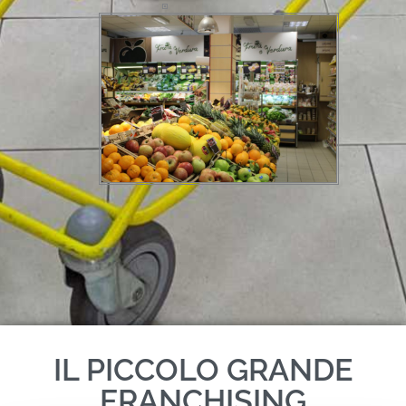
IL PICCOLO GRANDE
FRANCHISING